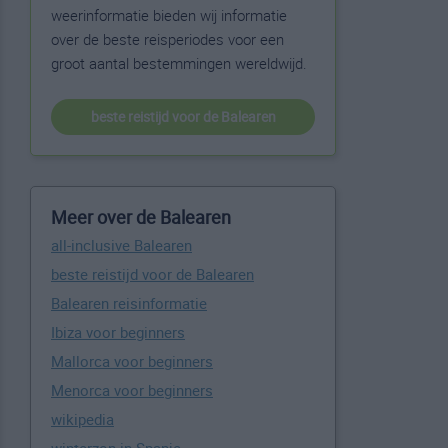
weerinformatie bieden wij informatie
over de beste reisperiodes voor een
groot aantal bestemmingen wereldwijd.
beste reistijd voor de Balearen
Meer over de Balearen
all-inclusive Balearen
beste reistijd voor de Balearen
Balearen reisinformatie
Ibiza voor beginners
Mallorca voor beginners
Menorca voor beginners
wikipedia