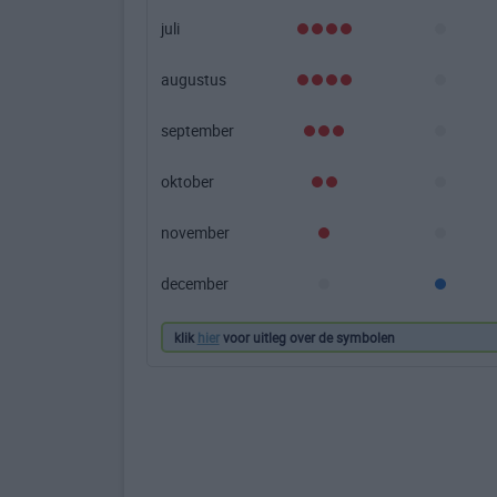
juli
augustus
september
oktober
november
december
klik
hier
voor uitleg over de symbolen