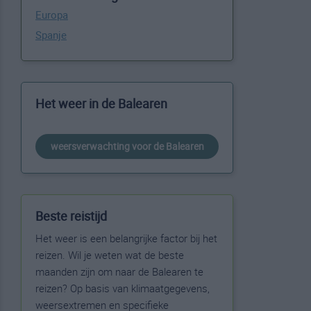
Europa
Spanje
Het weer in de Balearen
weersverwachting voor de Balearen
Beste reistijd
Het weer is een belangrijke factor bij het
reizen. Wil je weten wat de beste
maanden zijn om naar de Balearen te
reizen? Op basis van klimaatgegevens,
weersextremen en specifieke