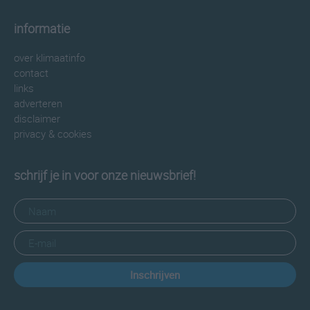
informatie
over klimaatinfo
contact
links
adverteren
disclaimer
privacy & cookies
schrijf je in voor onze nieuwsbrief!
Inschrijven