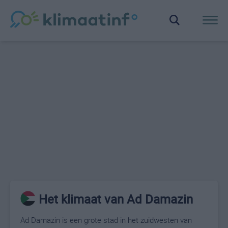
Het klimaat van Ad Damazin
Ad Damazin is een grote stad in het zuidwesten van