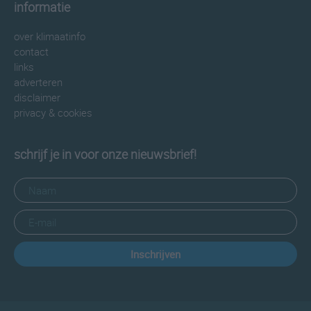
informatie
over klimaatinfo
contact
links
adverteren
disclaimer
privacy & cookies
schrijf je in voor onze nieuwsbrief!
Inschrijven