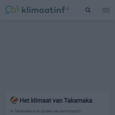
Het klimaat van Takamaka
In Takamaka is er sprake van een tropisch