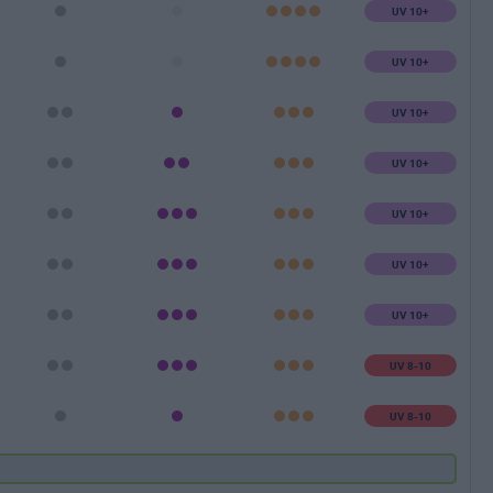
UV 10+
UV 10+
UV 10+
UV 10+
UV 10+
UV 10+
UV 10+
UV 8-10
UV 8-10