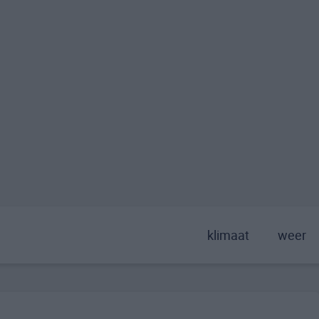
klimaat
weer