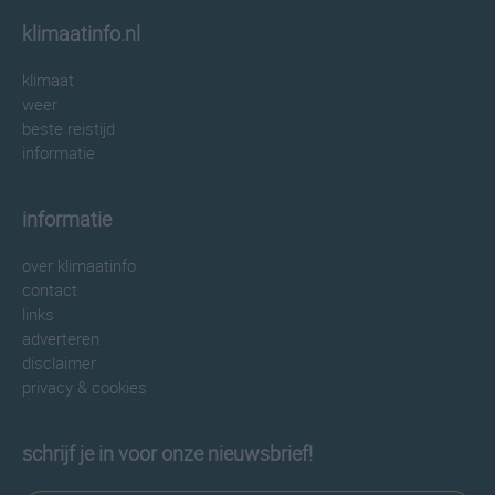
klimaatinfo.nl
klimaat
weer
beste reistijd
informatie
informatie
over klimaatinfo
contact
links
adverteren
disclaimer
privacy & cookies
schrijf je in voor onze nieuwsbrief!