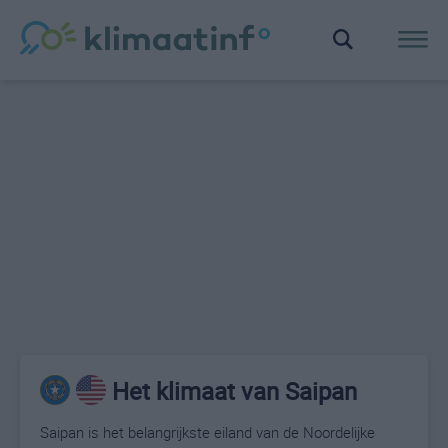
Het klimaat van Saipan
Saipan is het belangrijkste eiland van de Noordelijke