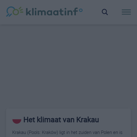
Het klimaat van Krakau
Krakau (Pools: Kraków) ligt in het zuiden van Polen en is