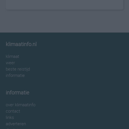
klimaatinfo.nl
klimaat
weer
beste reistijd
informatie
informatie
over klimaatinfo
contact
links
adverteren