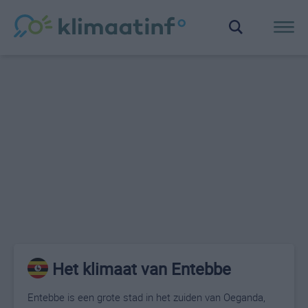
Het klimaat van Entebbe
Entebbe is een grote stad in het zuiden van Oeganda,