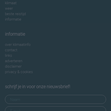
klimaat
weer
beste reistijd
informatie
informatie
over klimaatinfo
contact
links
adverteren
disclaimer
privacy & cookies
schrijf je in voor onze nieuwsbrief!