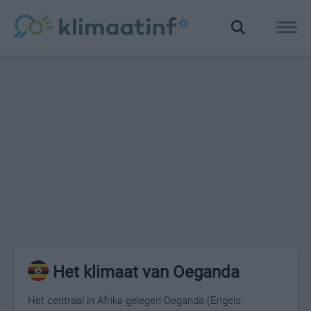
Het klimaat van Oeganda
Het centraal in Afrika gelegen Oeganda (Engels: