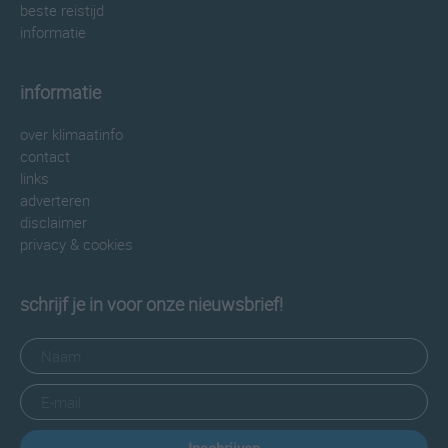
beste reistijd
informatie
informatie
over klimaatinfo
contact
links
adverteren
disclaimer
privacy & cookies
schrijf je in voor onze nieuwsbrief!
Inschrijven