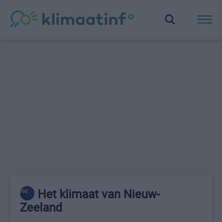
Het klimaat van Nieuw-
Zeeland