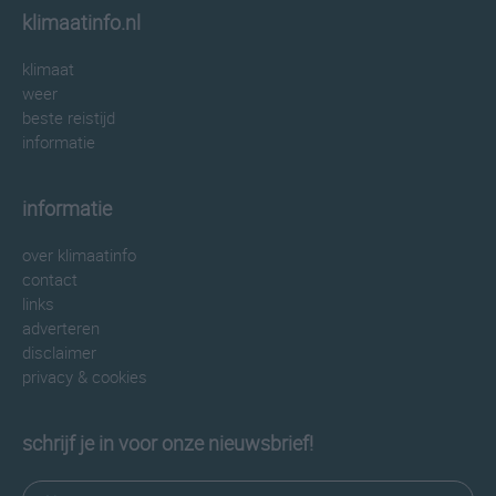
klimaatinfo.nl
klimaat
weer
beste reistijd
informatie
informatie
over klimaatinfo
contact
links
adverteren
disclaimer
privacy & cookies
schrijf je in voor onze nieuwsbrief!