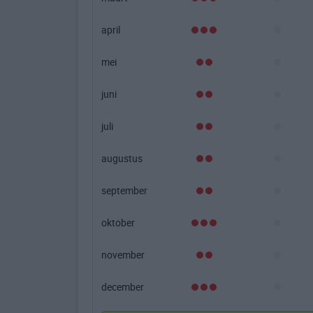
april
mei
juni
juli
augustus
september
oktober
november
december