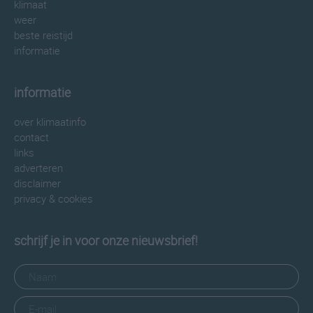
klimaat
weer
beste reistijd
informatie
informatie
over klimaatinfo
contact
links
adverteren
disclaimer
privacy & cookies
schrijf je in voor onze nieuwsbrief!