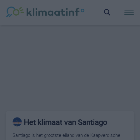
Het klimaat van Santiago
Santiago is het grootste eiland van de Kaapverdische