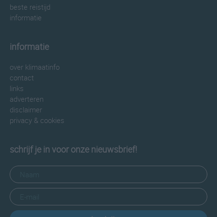
beste reistijd
informatie
informatie
over klimaatinfo
contact
links
adverteren
disclaimer
privacy & cookies
schrijf je in voor onze nieuwsbrief!