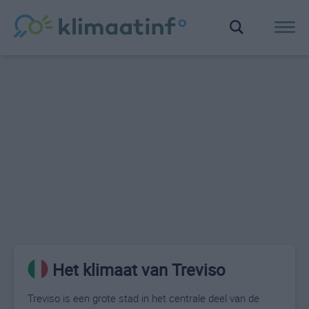
Het klimaat van Treviso
Treviso is een grote stad in het centrale deel van de