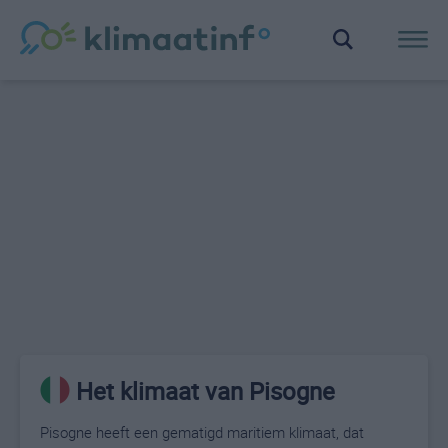
Het klimaat van Pisogne
Pisogne heeft een gematigd maritiem klimaat, dat