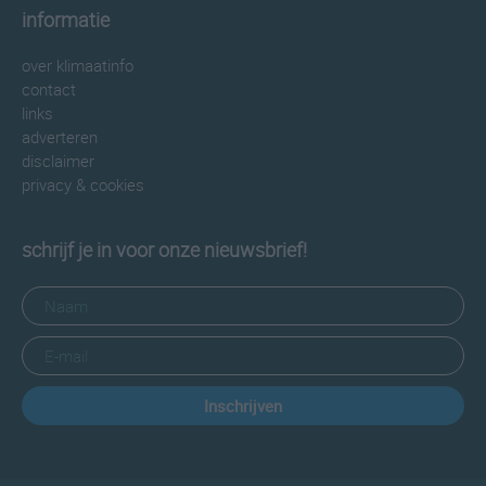
informatie
over klimaatinfo
contact
links
adverteren
disclaimer
privacy & cookies
schrijf je in voor onze nieuwsbrief!
Inschrijven