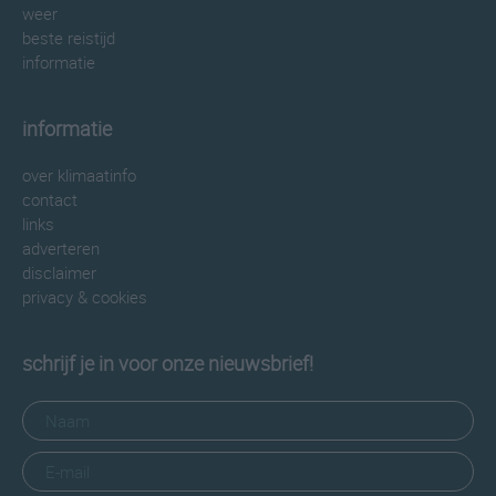
weer
beste reistijd
informatie
informatie
over klimaatinfo
contact
links
adverteren
disclaimer
privacy & cookies
schrijf je in voor onze nieuwsbrief!