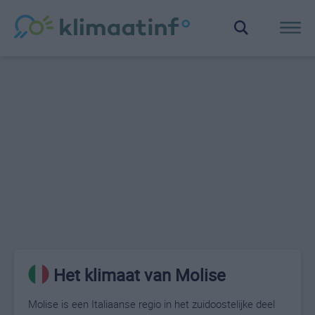
Het klimaat van Molise
Molise is een Italiaanse regio in het zuidoostelijke deel