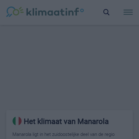
Het klimaat van Manarola
Manarola ligt in het zuidoostelijke deel van de regio