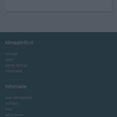
klimaatinfo.nl
klimaat
weer
beste reistijd
informatie
informatie
over klimaatinfo
contact
links
adverteren