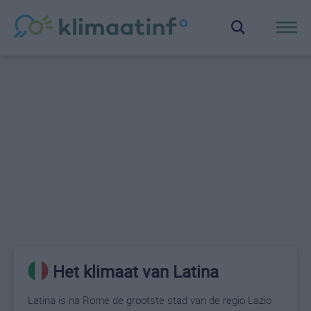
Het klimaat van Latina
Latina is na Rome de grootste stad van de regio Lazio