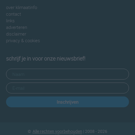
over klimaatinfo
contact
links
adverteren
disclaimer
privacy & cookies
schrijf je in voor onze nieuwsbrief!
Inschrijven
©
Alle rechten voorbehouden
| 2008 - 2026