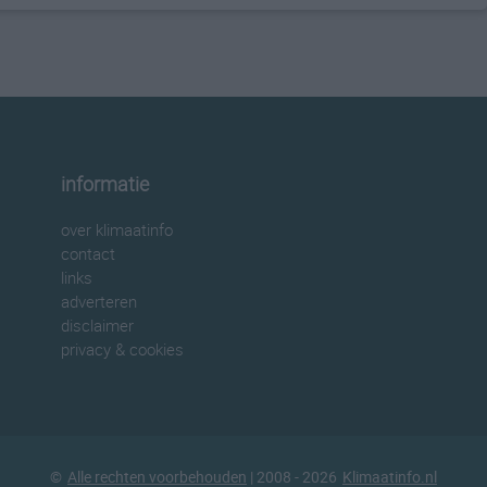
informatie
over klimaatinfo
contact
links
adverteren
disclaimer
privacy & cookies
©
Alle rechten voorbehouden
| 2008 - 2026
Klimaatinfo.nl