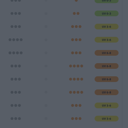
UV 0-3
UV 0-3
UV 3-6
UV 3-6
UV 6-8
UV 6-8
UV 6-8
UV 6-8
UV 3-6
UV 3-6