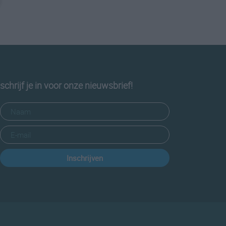
schrijf je in voor onze nieuwsbrief!
Inschrijven