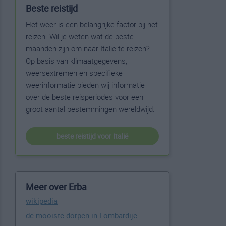
Beste reistijd
Het weer is een belangrijke factor bij het
reizen. Wil je weten wat de beste
maanden zijn om naar Italië te reizen?
Op basis van klimaatgegevens,
weersextremen en specifieke
weerinformatie bieden wij informatie
over de beste reisperiodes voor een
groot aantal bestemmingen wereldwijd.
beste reistijd voor Italië
Meer over Erba
wikipedia
de mooiste dorpen in Lombardije