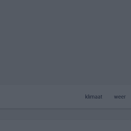
klimaat
weer