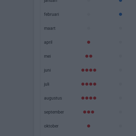
januari
februari
maart
april
mei
juni
juli
augustus
september
oktober