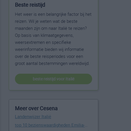
Beste reistijd
Het weer is een belangrijke factor bij het
reizen. Wil je weten wat de beste
maanden zijn om naar Italië te reizen?
Op basis van klimaatgegevens,
weersextremen en specifieke
weerinformatie bieden wij informatie
over de beste reisperiodes voor een
groot aantal bestemmingen wereldwijd.
beste reistijd voor Italië
Meer over Cesena
Landenwijzer Italië
top 10 bezienswaardigheden Emilia-Romagna