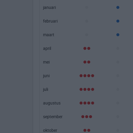
januari
februari
maart
april
mei
juni
juli
augustus
september
oktober