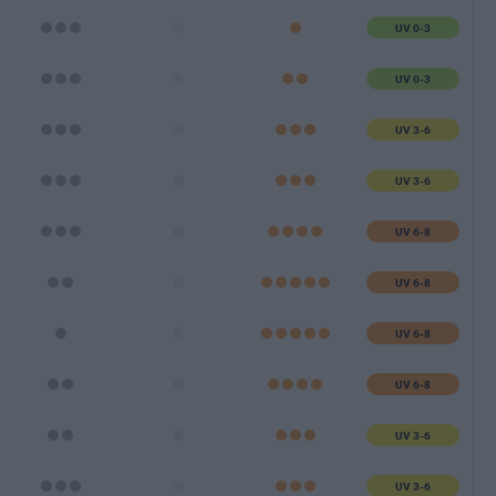
UV 0-3
UV 0-3
UV 3-6
UV 3-6
UV 6-8
UV 6-8
UV 6-8
UV 6-8
UV 3-6
UV 3-6