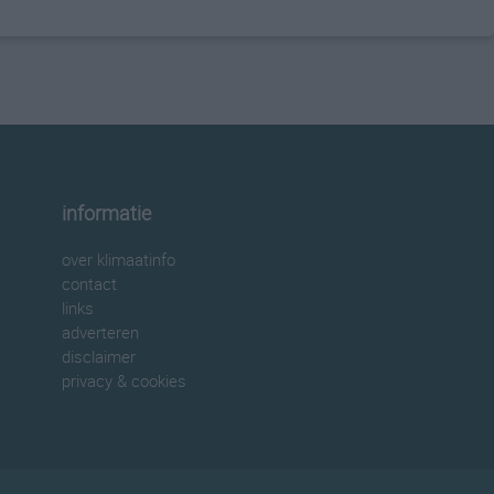
informatie
over klimaatinfo
contact
links
adverteren
disclaimer
privacy & cookies