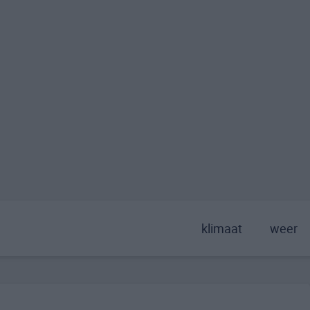
klimaat
weer