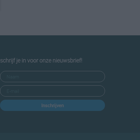
schrijf je in voor onze nieuwsbrief!
Inschrijven