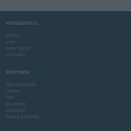
klimaatinfo.nl
klimaat
weer
beste reistijd
informatie
informatie
over klimaatinfo
contact
links
adverteren
disclaimer
privacy & cookies