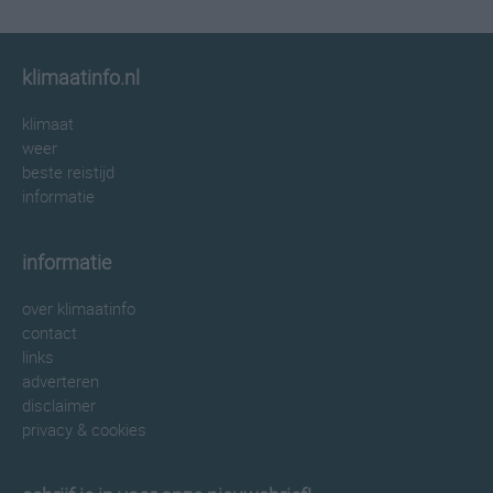
klimaatinfo.nl
klimaat
weer
beste reistijd
informatie
informatie
over klimaatinfo
contact
links
adverteren
disclaimer
privacy & cookies