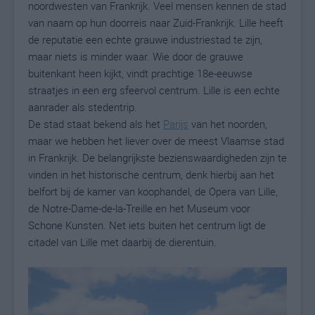
noordwesten van Frankrijk. Veel mensen kennen de stad
van naam op hun doorreis naar Zuid-Frankrijk. Lille heeft
de reputatie een echte grauwe industriestad te zijn,
maar niets is minder waar. Wie door de grauwe
buitenkant heen kijkt, vindt prachtige 18e-eeuwse
straatjes in een erg sfeervol centrum. Lille is een echte
aanrader als stedentrip.
De stad staat bekend als het
Parijs
van het noorden,
maar we hebben het liever over de meest Vlaamse stad
in Frankrijk. De belangrijkste bezienswaardigheden zijn te
vinden in het historische centrum, denk hierbij aan het
belfort bij de kamer van koophandel, de Opera van Lille,
de Notre-Dame-de-la-Treille en het Museum voor
Schone Kunsten. Net iets buiten het centrum ligt de
citadel van Lille met daarbij de dierentuin.