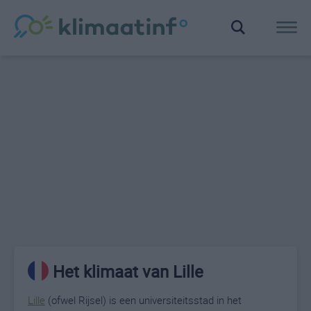
Het klimaat van Lille
Lille
(ofwel Rijsel) is een universiteitsstad in het