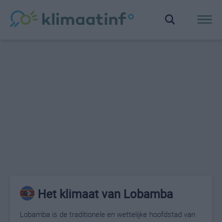
Het klimaat van Lobamba
Lobamba is de traditionele en wettelijke hoofdstad van