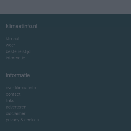
klimaatinfo.nl
klimaat
weer
beste reistijd
informatie
informatie
over klimaatinfo
contact
links
adverteren
disclaimer
privacy & cookies