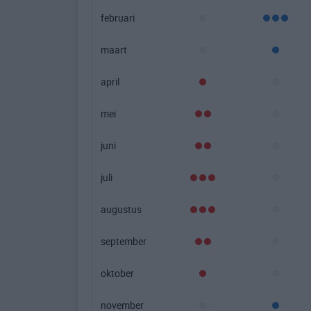
februari
maart
april
mei
juni
juli
augustus
september
oktober
november