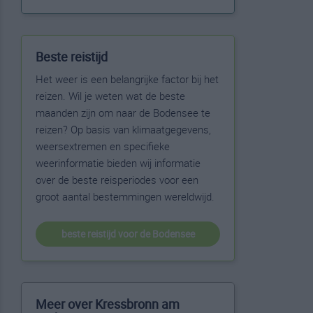
Beste reistijd
Het weer is een belangrijke factor bij het
reizen. Wil je weten wat de beste
maanden zijn om naar de Bodensee te
reizen? Op basis van klimaatgegevens,
weersextremen en specifieke
weerinformatie bieden wij informatie
over de beste reisperiodes voor een
groot aantal bestemmingen wereldwijd.
beste reistijd voor de Bodensee
Meer over Kressbronn am