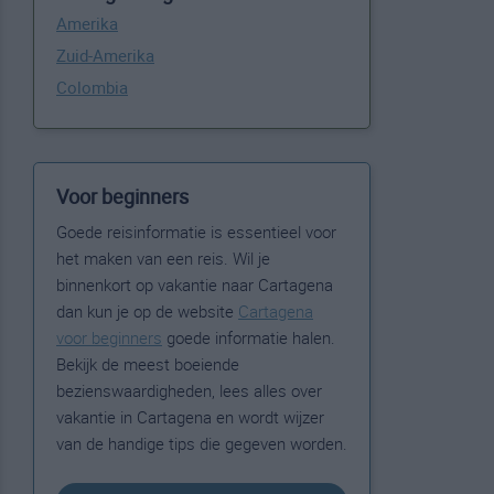
Amerika
Zuid-Amerika
Colombia
Voor beginners
Goede reisinformatie is essentieel voor
het maken van een reis. Wil je
binnenkort op vakantie naar Cartagena
dan kun je op de website
Cartagena
voor beginners
goede informatie halen.
Bekijk de meest boeiende
bezienswaardigheden, lees alles over
vakantie in Cartagena en wordt wijzer
van de handige tips die gegeven worden.