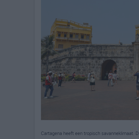
Cartagena heeft een tropisch savanneklimaat. D