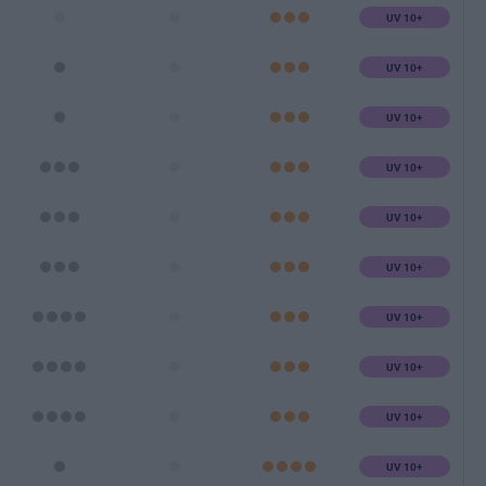
UV 10+
UV 10+
UV 10+
UV 10+
UV 10+
UV 10+
UV 10+
UV 10+
UV 10+
UV 10+