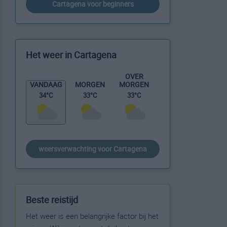
Cartagena voor beginners
Het weer in Cartagena
OVER
MORGEN
VANDAAG
MORGEN
33°C
34°C
33°C
weersverwachting voor Cartagena
Beste reistijd
Het weer is een belangrijke factor bij het