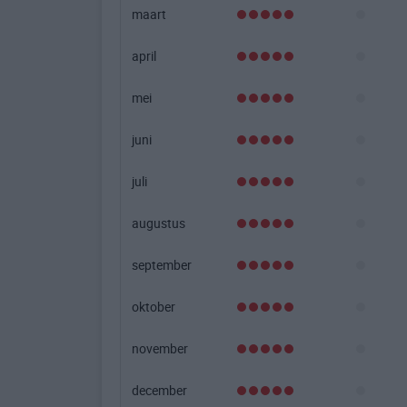
maart
april
mei
juni
juli
augustus
september
oktober
november
december