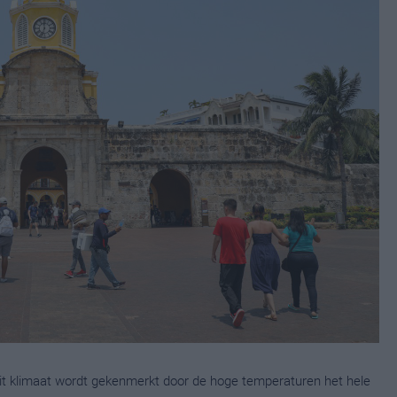
it klimaat wordt gekenmerkt door de hoge temperaturen het hele