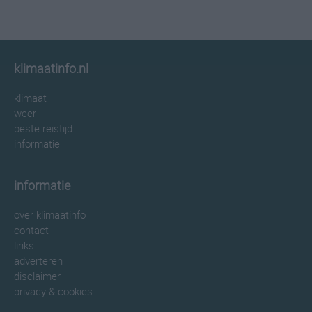
klimaatinfo.nl
klimaat
weer
beste reistijd
informatie
informatie
over klimaatinfo
contact
links
adverteren
disclaimer
privacy & cookies