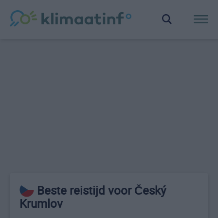
Beste reistijd voor Český
Krumlov