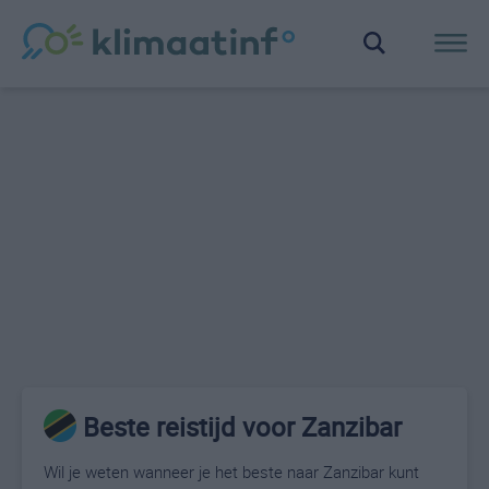
Beste reistijd voor Zanzibar
Wil je weten wanneer je het beste naar Zanzibar kunt