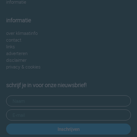
informatie
informatie
over klimaatinfo
contact
links
adverteren
disclaimer
privacy & cookies
schrijf je in voor onze nieuwsbrief!
Inschrijven