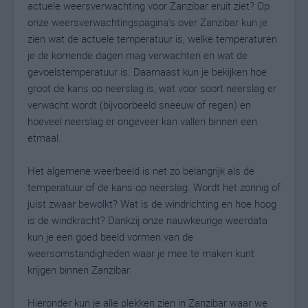
actuele weersverwachting voor Zanzibar eruit ziet? Op
onze weersverwachtingspagina's over Zanzibar kun je
zien wat de actuele temperatuur is, welke temperaturen
je de komende dagen mag verwachten en wat de
gevoelstemperatuur is. Daarnaast kun je bekijken hoe
groot de kans op neerslag is, wat voor soort neerslag er
verwacht wordt (bijvoorbeeld sneeuw of regen) en
hoeveel neerslag er ongeveer kan vallen binnen een
etmaal.
Het algemene weerbeeld is net zo belangrijk als de
temperatuur of de kans op neerslag. Wordt het zonnig of
juist zwaar bewolkt? Wat is de windrichting en hoe hoog
is de windkracht? Dankzij onze nauwkeurige weerdata
kun je een goed beeld vormen van de
weersomstandigheden waar je mee te maken kunt
krijgen binnen Zanzibar.
Hieronder kun je alle plekken zien in Zanzibar waar we