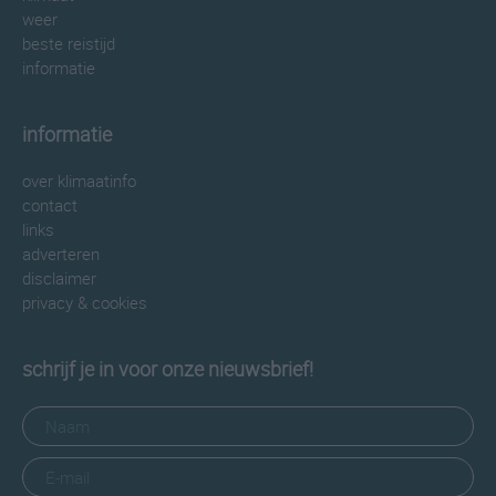
weer
beste reistijd
informatie
informatie
over klimaatinfo
contact
links
adverteren
disclaimer
privacy & cookies
schrijf je in voor onze nieuwsbrief!