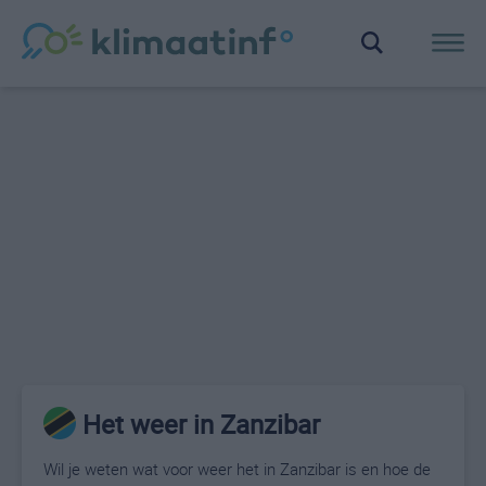
Het weer in Zanzibar
Wil je weten wat voor weer het in Zanzibar is en hoe de