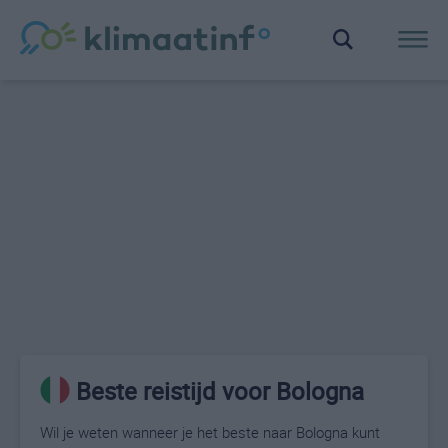
Beste reistijd voor Bologna
Wil je weten wanneer je het beste naar Bologna kunt