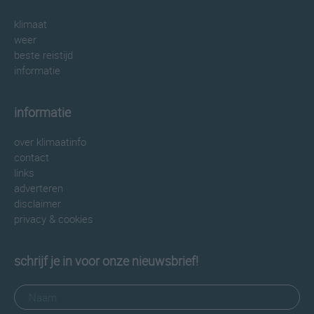
klimaat
weer
beste reistijd
informatie
informatie
over klimaatinfo
contact
links
adverteren
disclaimer
privacy & cookies
schrijf je in voor onze nieuwsbrief!