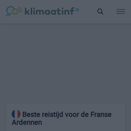
Beste reistijd voor de Franse
Ardennen