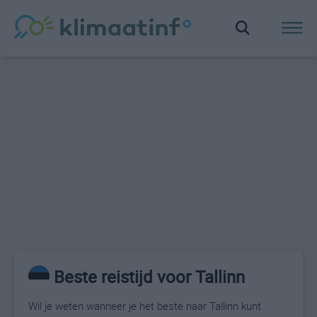
Beste reistijd voor Tallinn
Wil je weten wanneer je het beste naar Tallinn kunt