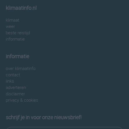
klimaatinfo.nl
klimaat
weer
beste reistijd
informatie
informatie
over klimaatinfo
contact
links
adverteren
disclaimer
privacy & cookies
schrijf je in voor onze nieuwsbrief!