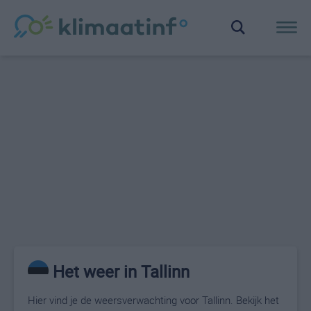
Het weer in Tallinn
Hier vind je de weersverwachting voor Tallinn. Bekijk het