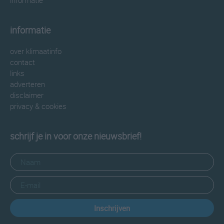
informatie
informatie
over klimaatinfo
contact
links
adverteren
disclaimer
privacy & cookies
schrijf je in voor onze nieuwsbrief!
Inschrijven