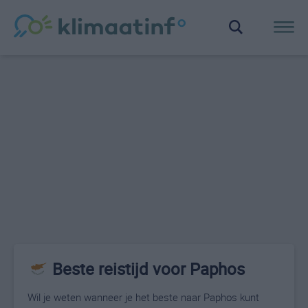
Beste reistijd voor Paphos
Wil je weten wanneer je het beste naar Paphos kunt