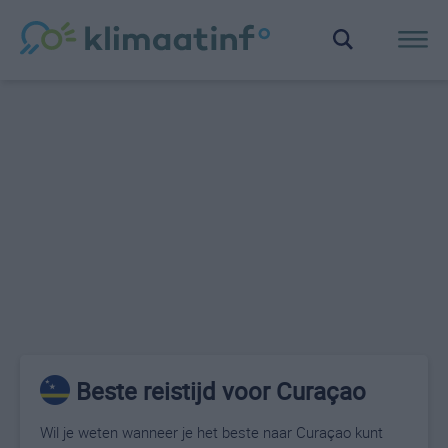
Beste reistijd voor Curaçao
Wil je weten wanneer je het beste naar Curaçao kunt