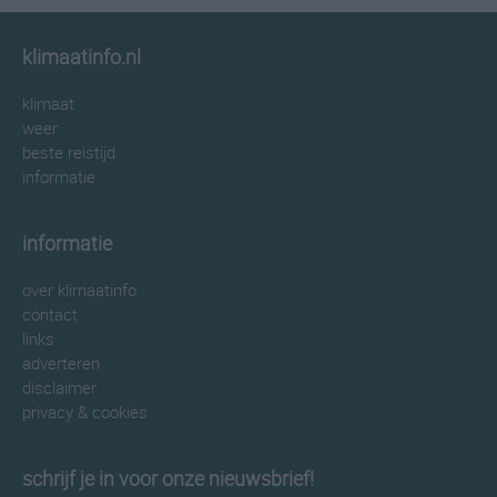
klimaatinfo.nl
klimaat
weer
beste reistijd
informatie
informatie
over klimaatinfo
contact
links
adverteren
disclaimer
privacy & cookies
schrijf je in voor onze nieuwsbrief!