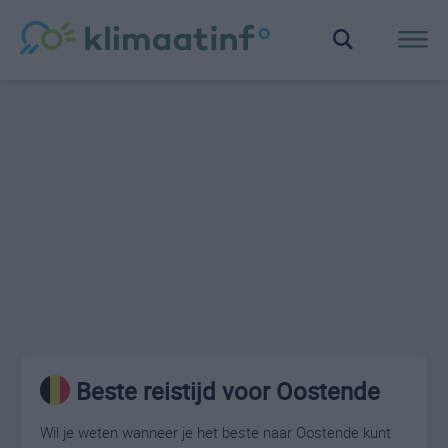
Beste reistijd voor Oostende
Wil je weten wanneer je het beste naar Oostende kunt