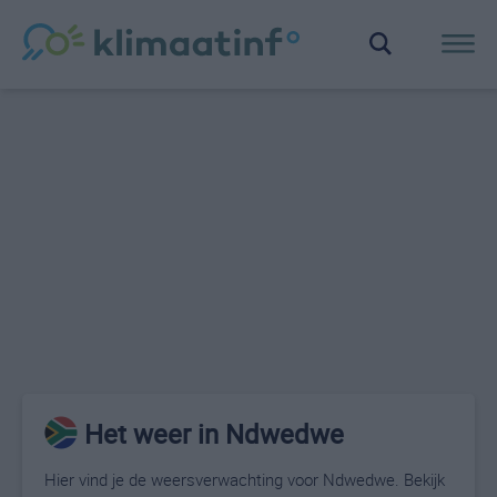
Het weer in Ndwedwe
Hier vind je de weersverwachting voor Ndwedwe. Bekijk