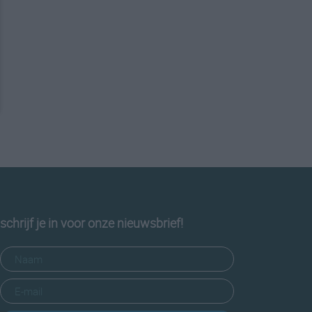
schrijf je in voor onze nieuwsbrief!