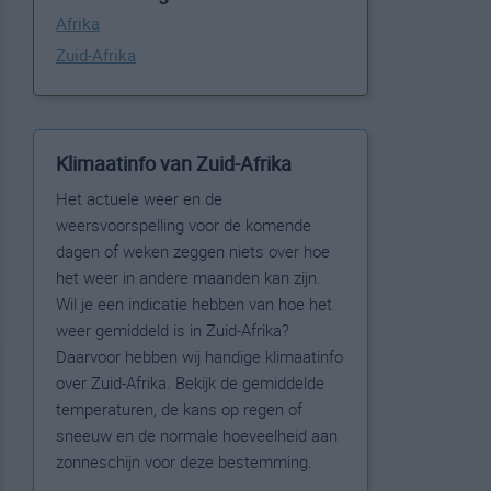
Afrika
Zuid-Afrika
Klimaatinfo van Zuid-Afrika
Het actuele weer en de
weersvoorspelling voor de komende
dagen of weken zeggen niets over hoe
het weer in andere maanden kan zijn.
Wil je een indicatie hebben van hoe het
weer gemiddeld is in Zuid-Afrika?
Daarvoor hebben wij handige klimaatinfo
over Zuid-Afrika. Bekijk de gemiddelde
temperaturen, de kans op regen of
sneeuw en de normale hoeveelheid aan
zonneschijn voor deze bestemming.