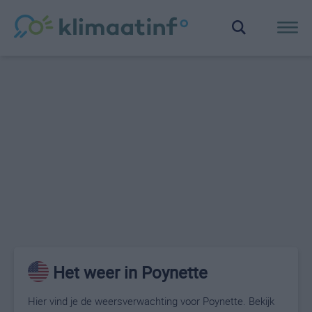
Het weer in Poynette
Hier vind je de weersverwachting voor Poynette. Bekijk