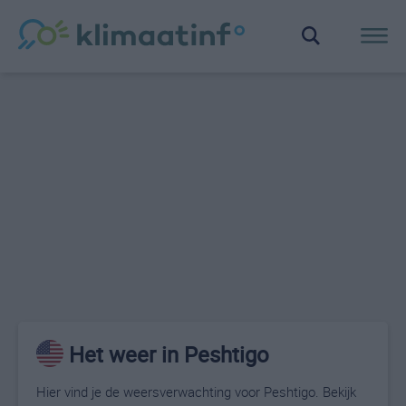
Het weer in Peshtigo
Hier vind je de weersverwachting voor Peshtigo. Bekijk