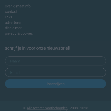
over klimaatinfo
contact
links
adverteren
disclaimer
privacy & cookies
schrijf je in voor onze nieuwsbrief!
Inschrijven
©
Alle rechten voorbehouden
| 2008 - 2026