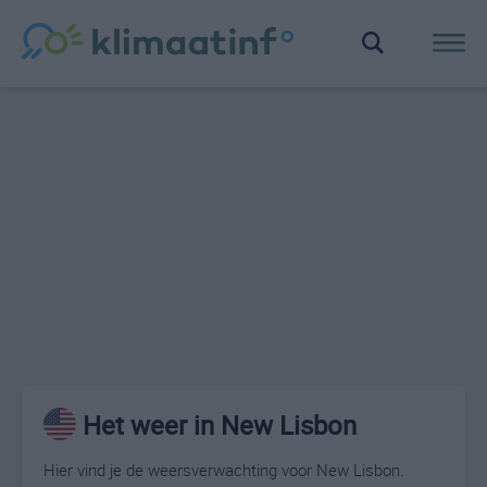
Het weer in New Lisbon
Hier vind je de weersverwachting voor New Lisbon.