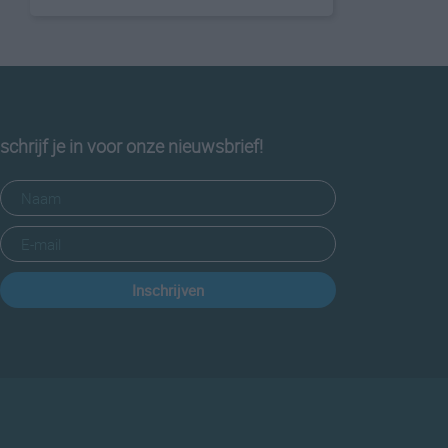
schrijf je in voor onze nieuwsbrief!
Inschrijven