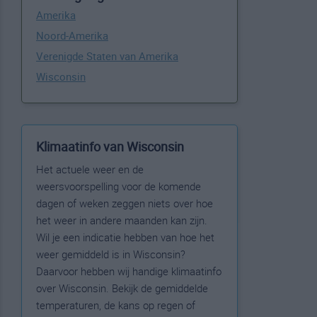
Amerika
Noord-Amerika
Verenigde Staten van Amerika
Wisconsin
Klimaatinfo van Wisconsin
Het actuele weer en de
weersvoorspelling voor de komende
dagen of weken zeggen niets over hoe
het weer in andere maanden kan zijn.
Wil je een indicatie hebben van hoe het
weer gemiddeld is in Wisconsin?
Daarvoor hebben wij handige klimaatinfo
over Wisconsin. Bekijk de gemiddelde
temperaturen, de kans op regen of