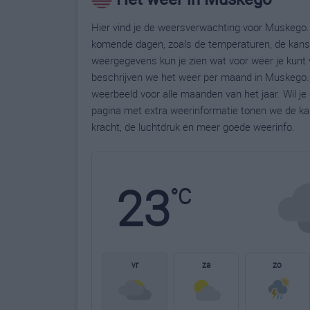
Hier vind je de weersverwachting voor Muskego. 
komende dagen, zoals de temperaturen, de kans 
weergegevens kun je zien wat voor weer je kunt
beschrijven we het weer per maand in Muskego. 
weerbeeld voor alle maanden van het jaar. Wil j
pagina met extra weerinformatie tonen we de ka
kracht, de luchtdruk en meer goede weerinfo.
23
°C
vr
za
zo