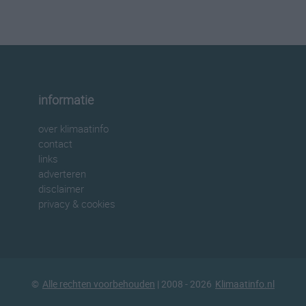
informatie
over klimaatinfo
contact
links
adverteren
disclaimer
privacy & cookies
©
Alle rechten voorbehouden
| 2008 - 2026
Klimaatinfo.nl