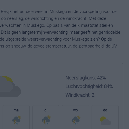
Bekijk het actuele weer in Muskego en de voorspelling voor de
op neerslag, de windrichting en de windkracht. Met deze
 verwachten in Muskego. Op basis van de klimaatstatistieken
Dit is geen langetermijnverwachting, maar geeft het gemiddelde
e de uitgebreide weersverwachting voor Muskego zien? Op de
ns op sneeuw, de gevoelstemperatuur, de zichtbaarheid, de UV-
Neerslagkans: 42%
Luchtvochtigheid: 84%
Windkracht: 2
ma
di
wo
do