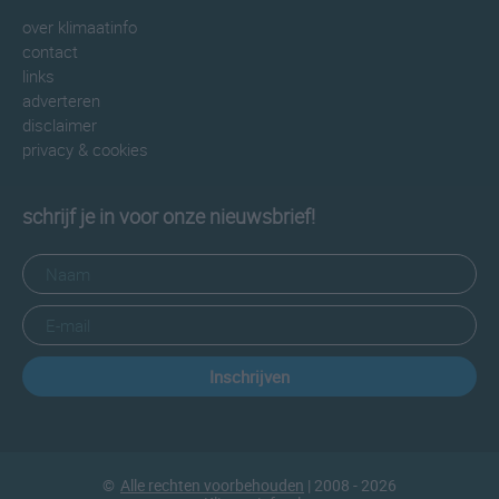
over klimaatinfo
contact
links
adverteren
disclaimer
privacy & cookies
schrijf je in voor onze nieuwsbrief!
Inschrijven
©
Alle rechten voorbehouden
| 2008 - 2026