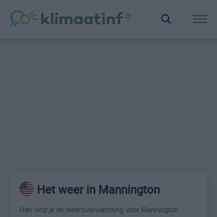
Het weer in Mannington
Hier vind je de weersverwachting voor Mannington.