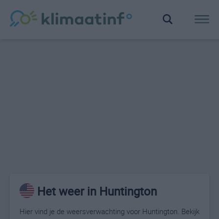
Het weer in Huntington
Hier vind je de weersverwachting voor Huntington. Bekijk