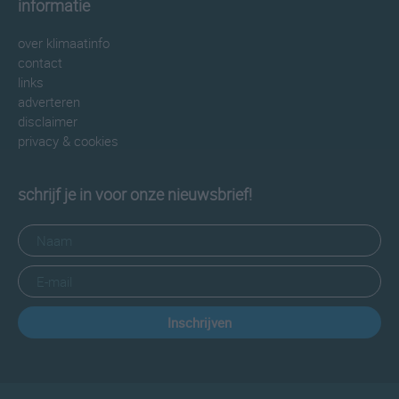
informatie
over klimaatinfo
contact
links
adverteren
disclaimer
privacy & cookies
schrijf je in voor onze nieuwsbrief!
Inschrijven