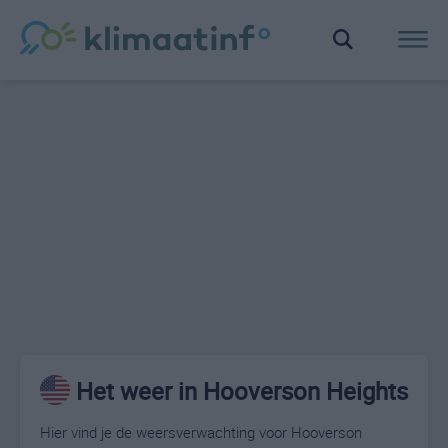
Het weer in Hooverson Heights
Hier vind je de weersverwachting voor Hooverson