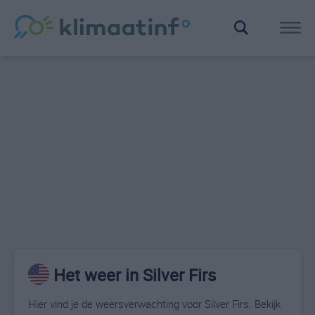
Het weer in Silver Firs
Hier vind je de weersverwachting voor Silver Firs. Bekijk