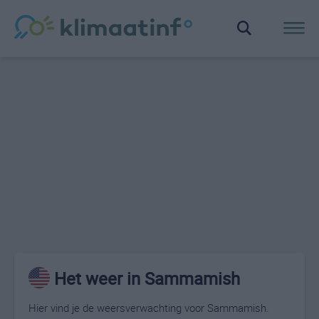
Het weer in Sammamish
Hier vind je de weersverwachting voor Sammamish.