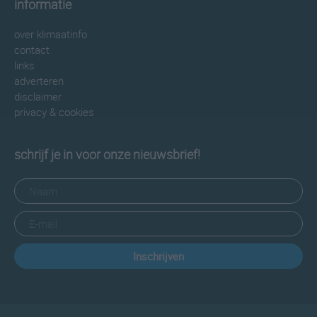
informatie
over klimaatinfo
contact
links
adverteren
disclaimer
privacy & cookies
schrijf je in voor onze nieuwsbrief!
Inschrijven