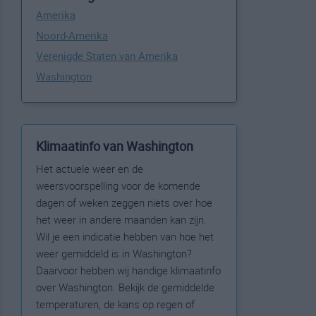
Amerika
Noord-Amerika
Verenigde Staten van Amerika
Washington
Klimaatinfo van Washington
Het actuele weer en de
weersvoorspelling voor de komende
dagen of weken zeggen niets over hoe
het weer in andere maanden kan zijn.
Wil je een indicatie hebben van hoe het
weer gemiddeld is in Washington?
Daarvoor hebben wij handige klimaatinfo
over Washington. Bekijk de gemiddelde
temperaturen, de kans op regen of