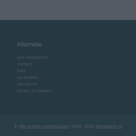
informatie
over klimaatinfo
contact
links
adverteren
disclaimer
privacy & cookies
©
Alle rechten voorbehouden
| 2008 - 2026
Klimaatinfo.nl