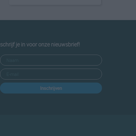
schrijf je in voor onze nieuwsbrief!
Inschrijven