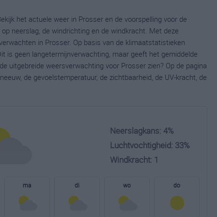
ekijk het actuele weer in Prosser en de voorspelling voor de
op neerslag, de windrichting en de windkracht. Met deze
verwachten in Prosser. Op basis van de klimaatstatistieken
it is geen langetermijnverwachting, maar geeft het gemiddelde
e de uitgebreide weersverwachting voor Prosser zien? Op de pagina
neeuw, de gevoelstemperatuur, de zichtbaarheid, de UV-kracht, de
Neerslagkans: 4%
Luchtvochtigheid: 33%
Windkracht: 1
ma
di
wo
do