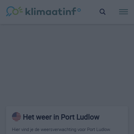
Het weer in Port Ludlow
Hier vind je de weersverwachting voor Port Ludlow.