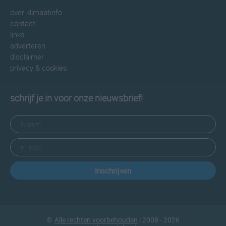
over klimaatinfo
contact
links
adverteren
disclaimer
privacy & cookies
schrijf je in voor onze nieuwsbrief!
Inschrijven
©
Alle rechten voorbehouden
| 2008 - 2026