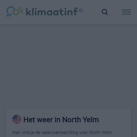
Het weer in North Yelm
Hier vind je de weersverwachting voor North Yelm.