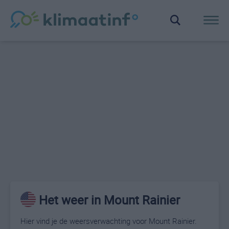
Het weer in Mount Rainier
Hier vind je de weersverwachting voor Mount Rainier.