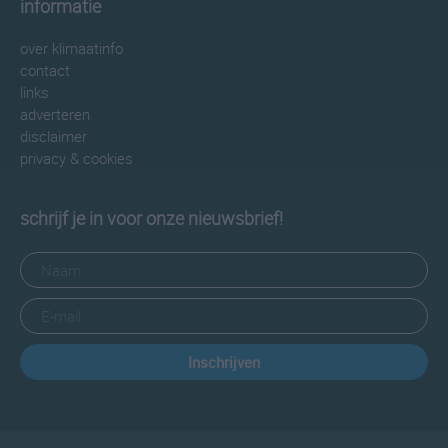
informatie
over klimaatinfo
contact
links
adverteren
disclaimer
privacy & cookies
schrijf je in voor onze nieuwsbrief!
Inschrijven