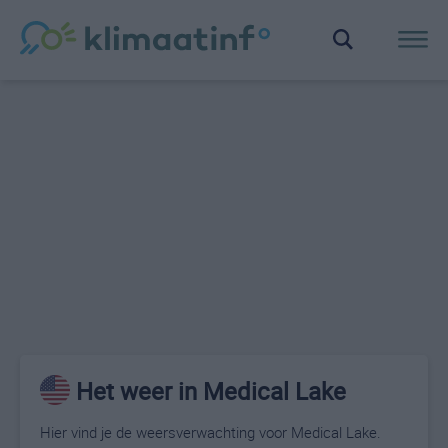
Het weer in Medical Lake
Hier vind je de weersverwachting voor Medical Lake.