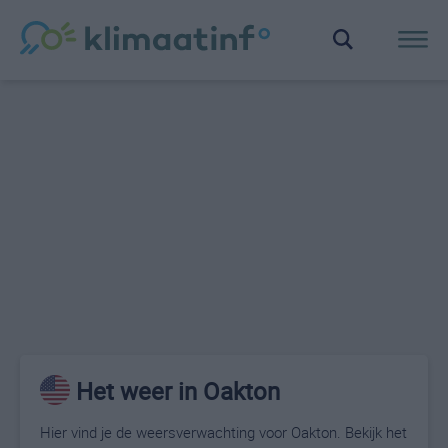
Het weer in Oakton
Hier vind je de weersverwachting voor Oakton. Bekijk het